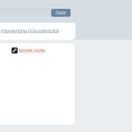
Поиск
РУБРИКАТОРЫ ПОЛЬЗОВАТЕЛЕЙ
Краткая ссылка