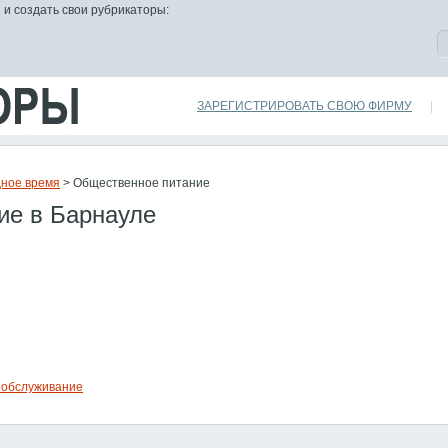
 и создать свои рубрикаторы:
ЗАРЕГИСТРИРОВАТЬ СВОЮ ФИРМУ
|
ное время
> Общественное питание
ие в Барнауле
 обслуживание