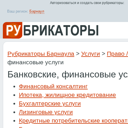
Авторизоваться и создать свои рубрикаторы:
Ваш регион:
Барнаул
Рубрикаторы Барнаула
>
Услуги
>
Право 
финансовые услуги
Банковские, финансовые ус
Финансовый консалтинг
Ипотека, жилищное кредитование
Бухгалтерские услуги
Лизинговые услуги
Кредитные потребительские коопера