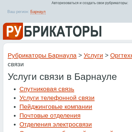
Авторизоваться и создать свои рубрикаторы:
Ваш регион:
Барнаул
Рубрикаторы Барнаула
>
Услуги
>
Оргтехн
связи
Услуги связи в Барнауле
Спутниковая связь
Услуги телефонной связи
Пейджинговые компании
Почтовые отделения
Отделения электросвязи