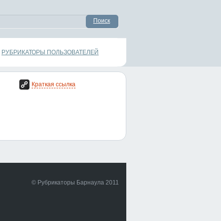
Поиск
РУБРИКАТОРЫ ПОЛЬЗОВАТЕЛЕЙ
Краткая ссылка
© Рубрикаторы Барнаула 2011