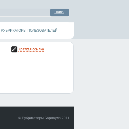
Поиск
РУБРИКАТОРЫ ПОЛЬЗОВАТЕЛЕЙ
Краткая ссылка
© Рубрикаторы Барнаула 2011